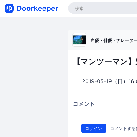
声優・俳優・ナレーター
【マンツーマン】
2019-05-19（日）16:0
コメント
ログイン
コメントする